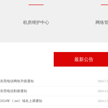
机房维护中心
网络
最新公告
东莞电信网络升级通知
2024-7-2
东莞电信割接通知
2024-3-2
2024年《.net》域名上调通知
2024-1-3