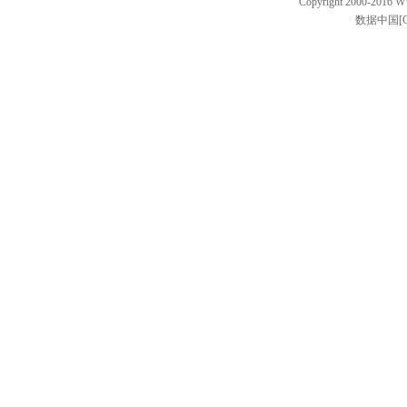
Copyright 2000-2016 W
数据中国[C