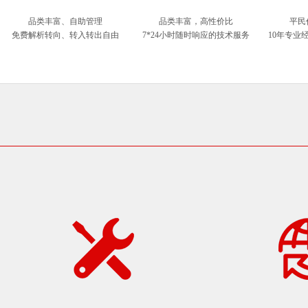
品类丰富、自助管理
品类丰富，高性价比
平民
免费解析转向、转入转出自由
7*24小时随时响应的技术服务
10年专业