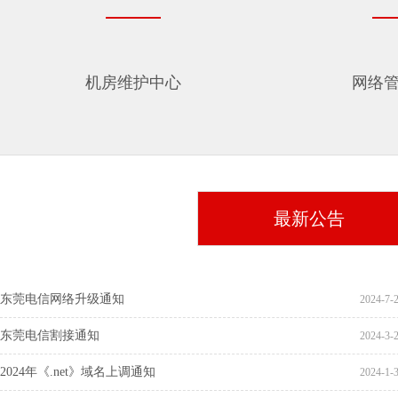
机房维护中心
网络
最新公告
东莞电信网络升级通知
2024-7-2
东莞电信割接通知
2024-3-2
2024年《.net》域名上调通知
2024-1-3