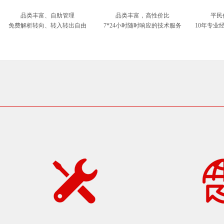
品类丰富、自助管理
品类丰富，高性价比
平民
免费解析转向、转入转出自由
7*24小时随时响应的技术服务
10年专业