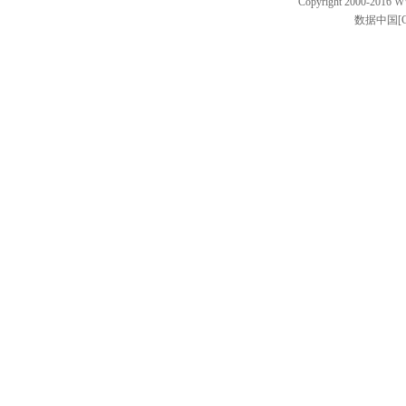
Copyright 2000-2016 W
数据中国[C