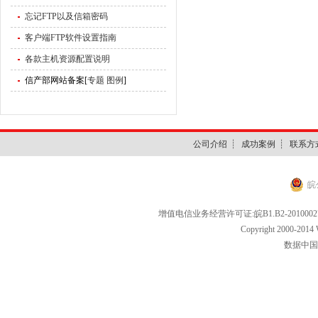
忘记FTP以及信箱密码
客户端FTP软件设置指南
各款主机资源配置说明
信产部网站备案[
专题
图例
]
公司介绍
┊
成功案例
┊
联系方
皖
增值电信业务经营许可证:皖B1.B2-2010002
Copyright 2000-2014
数据中国[