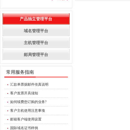
产品独立管理平台
域名管理平台
主机管理平台
邮局管理平台
常用服务指南
汇款单票据邮件传真说明
客户发票开具须知
如何续费您订购的业务?
客户主机使用注意事项
邮箱客户端使用设置
国际域名证书样例